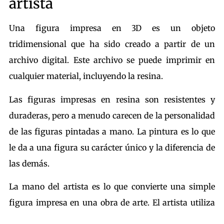
artista
Una figura impresa en 3D es un objeto
tridimensional que ha sido creado a partir de un
archivo digital. Este archivo se puede imprimir en
cualquier material, incluyendo la resina.
Las figuras impresas en resina son resistentes y
duraderas, pero a menudo carecen de la personalidad
de las figuras pintadas a mano. La pintura es lo que
le da a una figura su carácter único y la diferencia de
las demás.
La mano del artista es lo que convierte una simple
figura impresa en una obra de arte. El artista utiliza
sus habilidades y su talento para crear una pintura