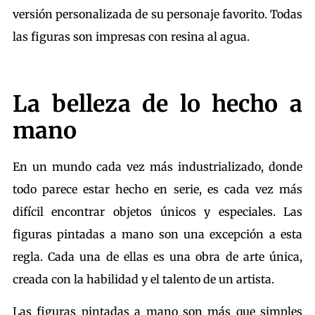
versión personalizada de su personaje favorito. Todas
las figuras son impresas con resina al agua.
La belleza de lo hecho a
mano
En un mundo cada vez más industrializado, donde
todo parece estar hecho en serie, es cada vez más
difícil encontrar objetos únicos y especiales. Las
figuras pintadas a mano son una excepción a esta
regla. Cada una de ellas es una obra de arte única,
creada con la habilidad y el talento de un artista.
Las figuras pintadas a mano son más que simples