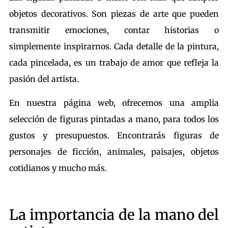
objetos decorativos. Son piezas de arte que pueden
transmitir emociones, contar historias o
simplemente inspirarnos. Cada detalle de la pintura,
cada pincelada, es un trabajo de amor que refleja la
pasión del artista.
En nuestra página web, ofrecemos una amplia
selección de figuras pintadas a mano, para todos los
gustos y presupuestos. Encontrarás figuras de
personajes de ficción, animales, paisajes, objetos
cotidianos y mucho más.
La importancia de la mano del